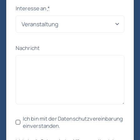
Interesse an
*
Nachricht
Ich bin mit der Datenschutzvereinbarung
einverstanden.