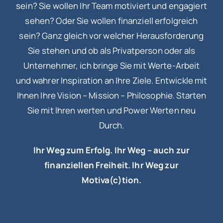
sein? Sie wollen Ihr Team motiviert und engagiert
sehen? Oder Sie wollen finanziell erfolgreich
sein? Ganz gleich vor welcher Herausforderung
Sie stehen und ob als Privatperson oder als
Unternehmer, ich bringe Sie mit Werte-Arbeit
und wahrer Inspiration an Ihre Ziele. Entwickle mit
Ihnen Ihre
Vision – Mission – Philosophie. Starten
Sie mit Ihren werten und Power Werten neu
Durch.
Ihr Weg zum Erfolg. Ihr Weg – auch zur
finanziellen Freiheit. Ihr Weg zur
Motiva(c)tion.