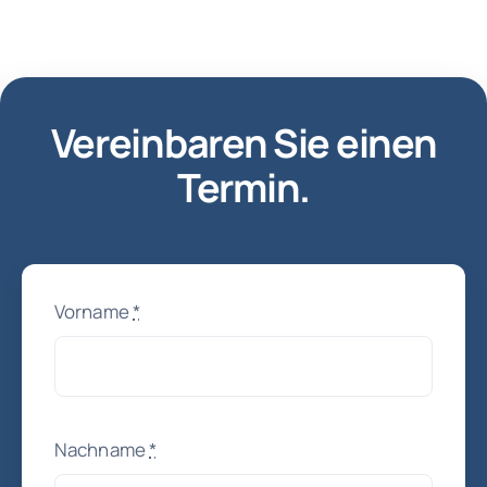
Vereinbaren Sie einen
Termin.
Vorname
*
Nachname
*