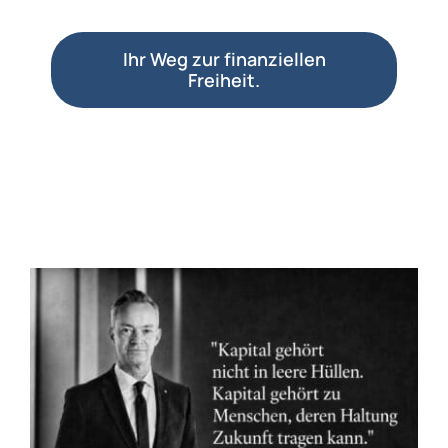
Ihr Weg zur finanziellen
Freiheit.