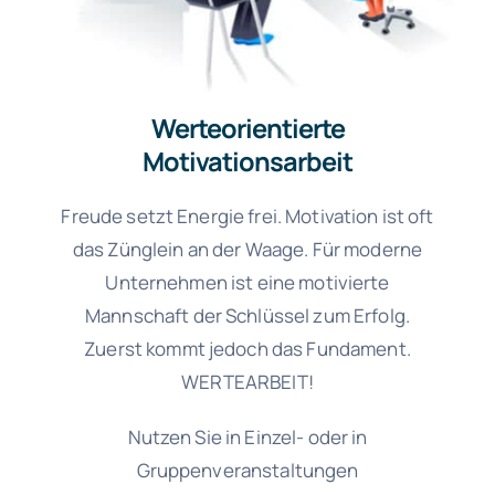
Werteorientierte
Motivationsarbeit
Freude setzt Energie frei. Motivation ist oft
das Zünglein an der Waage. Für moderne
Unternehmen ist eine motivierte
Mannschaft der Schlüssel zum Erfolg.
Zuerst kommt jedoch das Fundament.
WERTEARBEIT!
Nutzen Sie in Einzel- oder in
Gruppenveranstaltungen