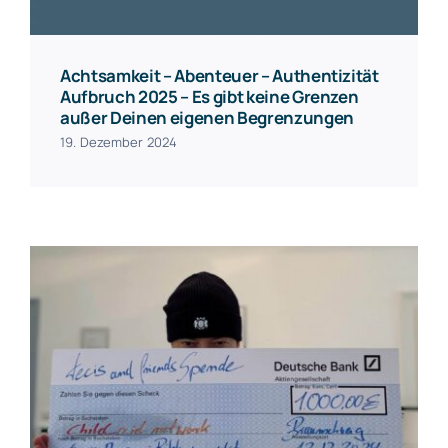
Achtsamkeit – Abenteuer – Authentizität
Aufbruch 2025 – Es gibt keine Grenzen
außer Deinen eigenen Begrenzungen
19. Dezember 2024