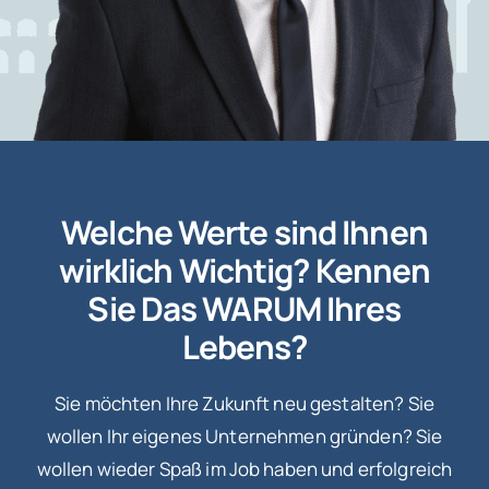
Welche Werte sind Ihnen
wirklich Wichtig? Kennen
Sie Das WARUM Ihres
Lebens?
Sie möchten Ihre Zukunft neu gestalten? Sie
wollen Ihr eigenes Unternehmen gründen? Sie
wollen wieder Spaß im Job haben und erfolgreich