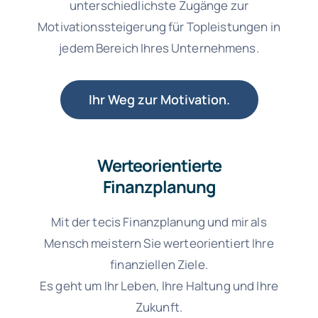
unterschiedlichste Zugänge zur
Motivationssteigerung für Topleistungen in
jedem Bereich Ihres Unternehmens.
Ihr Weg zur Motivation.
Werteorientierte
Finanzplanung
Mit der tecis Finanzplanung und mir als
Mensch meistern Sie werteorientiert Ihre
finanziellen Ziele.
Es geht um Ihr Leben, Ihre Haltung und Ihre
Zukunft.