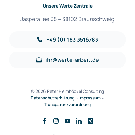
Unsere Werte Zentrale
Jasperallee 35 – 38102 Braunschweig
+49 (0) 163 3516783
ihr@werte-arbeit.de
© 2026 Peter Heimböckel Consulting
Datenschutzerklärung
•
Impressum
•
Transparenzverordnung