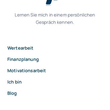
Lernen Sie mich in einem persönlichen
Gespräch kennen.
Wertearbeit
Finanzplanung
Motivationsarbeit
Ich bin
Blog