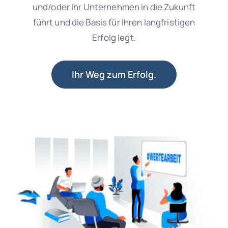
und/oder Ihr Unternehmen in die Zukunft
führt und die Basis für Ihren langfristigen
Erfolg legt.
Ihr Weg zum Erfolg.