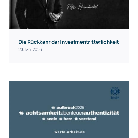
Die Rückkehr der Investmentritterlichkeit
20. Mai 2026