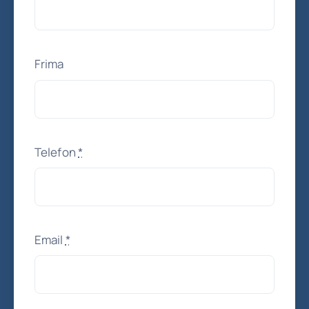
Frima
Telefon
*
Email
*