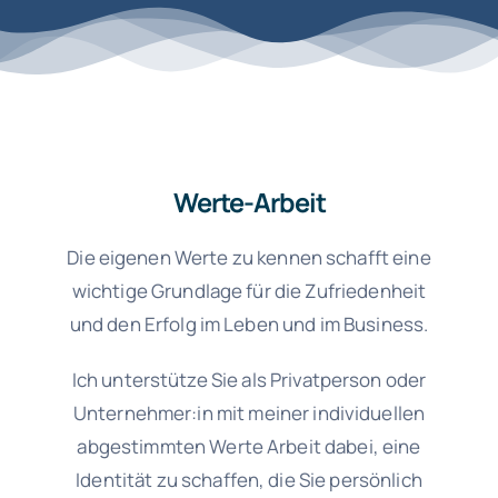
Werte-Arbeit
Die eigenen Werte zu kennen schafft eine
wichtige Grundlage für die Zufriedenheit
und den Erfolg im Leben und im Business.
Ich unterstütze Sie als Privatperson oder
Unternehmer:in mit meiner individuellen
abgestimmten Werte Arbeit dabei, eine
Identität zu schaffen, die Sie persönlich