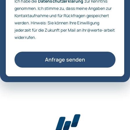
Ich habe die
Datenschutzerklärung
zur Kenntnis
genommen. Ich stimme zu, dass meine Angaben zur
Kontaktaufnahme und für Rückfragen gespeichert
werden. Hinweis: Sie können Ihre Einwilligung
jederzeit für die Zukunft per Mail an
ihr@werte-
arbeit
widerrufen.
Anfrage senden