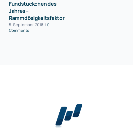
Fundstückchen des
Jahres –
Rammdösigkeitsfaktor
5. September 2018
|
0
Comments