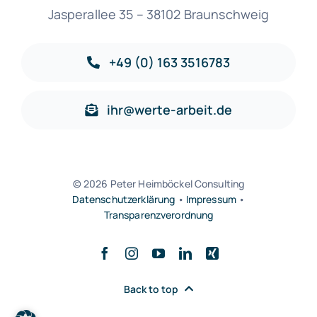
Jasperallee 35 – 38102 Braunschweig
+49 (0) 163 3516783
ihr@werte-arbeit.de
© 2026 Peter Heimböckel Consulting
Datenschutzerklärung
•
Impressum
•
Transparenzverordnung
Back to top