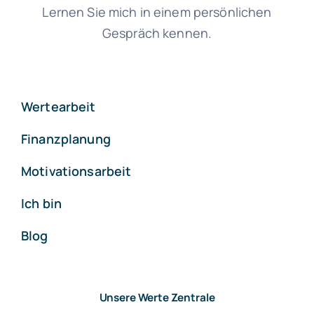
Lernen Sie mich in einem persönlichen
Gespräch kennen.
Wertearbeit
Finanzplanung
Motivationsarbeit
Ich bin
Blog
Unsere Werte Zentrale