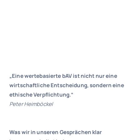
„Eine wertebasierte bAV ist nicht nur eine
wirtschaftliche Entscheidung, sondern eine
ethische Verpflichtung.“
Peter Heimböckel
Was wir in unseren Gesprächen klar