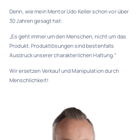
Denn, wie mein Mentor Udo Keller schon vor über
30 Jahren gesagt hat:
„Es geht immer um den Menschen, nicht um das
Produkt. Produktlösungen sind bestenfalls
Ausdruck unserer charakterlichen Haltung.“
Wir ersetzen Verkauf und Manipulation durch
Menschlichkeit!