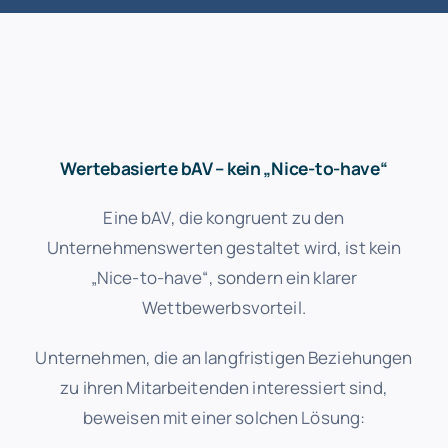
Wertebasierte bAV – kein „Nice-to-have“
Eine bAV, die kongruent zu den
Unternehmenswerten gestaltet wird, ist kein
„Nice-to-have“, sondern ein klarer
Wettbewerbsvorteil.
Unternehmen, die an langfristigen Beziehungen
zu ihren Mitarbeitenden interessiert sind,
beweisen mit einer solchen Lösung: