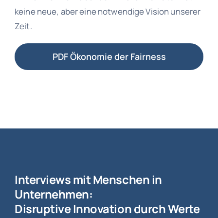
keine neue, aber eine notwendige Vision unserer
Zeit.
PDF Ökonomie der Fairness
Interviews mit Menschen in
Unternehmen:
Disruptive Innovation durch Werte