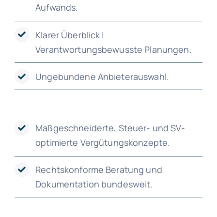
Aufwands.
Klarer Überblick |
Verantwortungsbewusste Planungen.
Ungebundene Anbieterauswahl.
Maßgeschneiderte, Steuer- und SV-
optimierte Vergütungskonzepte.
Rechtskonforme Beratung und
Dokumentation bundesweit.