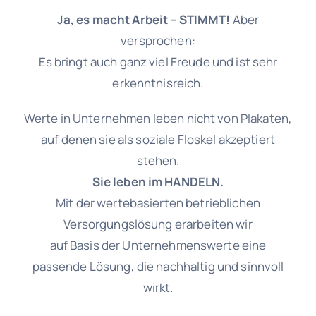
Ja, es macht Arbeit – STIMMT!
Aber
versprochen:
Es bringt auch ganz viel Freude und ist sehr
erkenntnisreich.
Werte in Unternehmen leben nicht von Plakaten,
auf denen sie als soziale Floskel akzeptiert
stehen.
Sie leben im HANDELN.
Mit der wertebasierten betrieblichen
Versorgungslösung erarbeiten wir
auf Basis der Unternehmenswerte eine
passende Lösung, die nachhaltig und sinnvoll
wirkt.