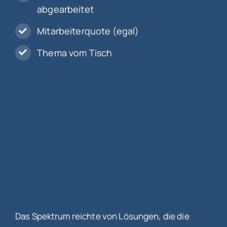
abgearbeitet
Mitarbeiterquote (egal)
Thema vom Tisch
Das Spektrum reichte von Lösungen, die die