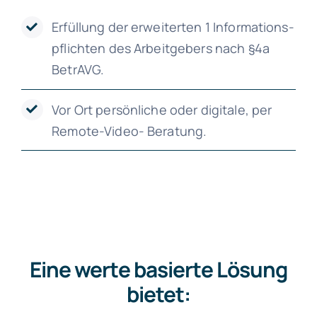
Erfüllung der erweiterten 1 Informations-
pflichten des Arbeitgebers nach §4a
BetrAVG.
Vor Ort persönliche oder digitale, per
Remote-Video- Beratung.
Eine werte basierte Lösung
bietet: