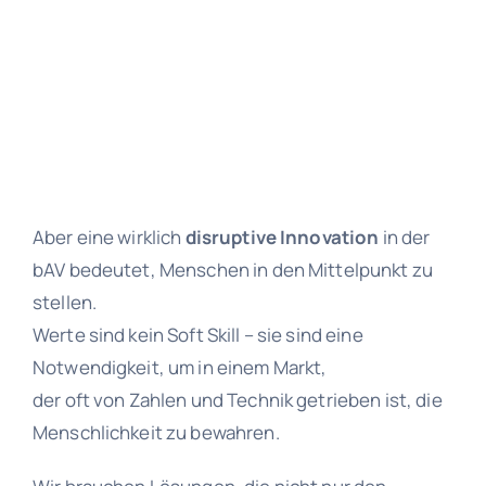
Aber eine wirklich
disruptive Innovation
in der
bAV bedeutet, Menschen in den Mittelpunkt zu
stellen.
Werte sind kein Soft Skill – sie sind eine
Notwendigkeit, um in einem Markt,
der oft von Zahlen und Technik getrieben ist, die
Menschlichkeit zu bewahren.