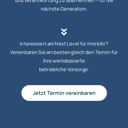
und Verantwortung zu übernehmen – für die
nächste Generation.
Interessiert am Next Level für ihre bAV?
Vereinbaren Sie am besten gleich den Termin für
Ihre wertebasierte
betriebliche Vorsorge.
Jetzt Termin vereinbaren