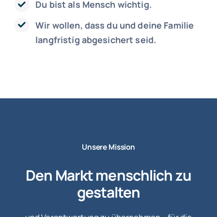
Du bist als Mensch wichtig.
Wir wollen, dass du und deine Familie
langfristig abgesichert seid.
Unsere Mission
Den Markt menschlich zu
gestalten