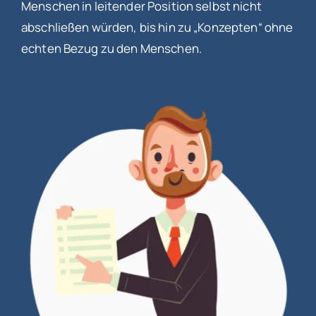
Menschen in leitender Position selbst nicht
abschließen würden, bis hin zu „Konzepten“ ohne
echten Bezug zu den Menschen.