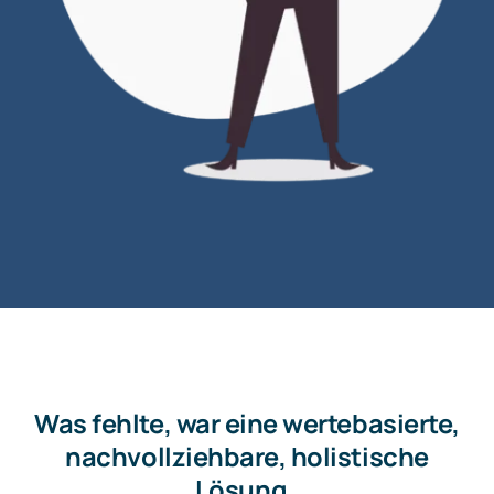
Was fehlte, war eine wertebasierte,
nachvollziehbare, holistische
Lösung.