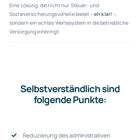
Eine Lösung, die nicht nur Steuer- und
Sozialversicherungsvorteile bietet –
eh klar!
–,
sondern ein echtes Wertesystem in die betriebliche
Versorgung einbringt.
Selbstverständlich sind
folgende Punkte:
Reduzierung des administrativen