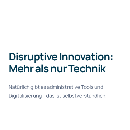
Disruptive Innovation:
Mehr als nur Technik
Natürlich gibt es administrative Tools und
Digitalisierung – das ist selbstverständlich.