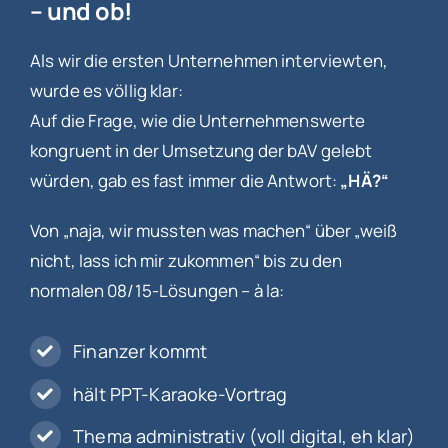
– und ob!
Als wir die ersten Unternehmen interviewten,
wurde es völlig klar:
Auf die Frage, wie die Unternehmenswerte
kongruent in der Umsetzung der bAV gelebt
würden, gab es fast immer die Antwort:
„HÄ?“
Von „naja, wir mussten was machen“ über „weiß
nicht, lass ich mir zukommen“ bis zu den
normalen 08/15-Lösungen – à la:
Finanzer kommt
hält PPT-Karaoke-Vortrag
Thema administrativ (voll digital, eh klar)