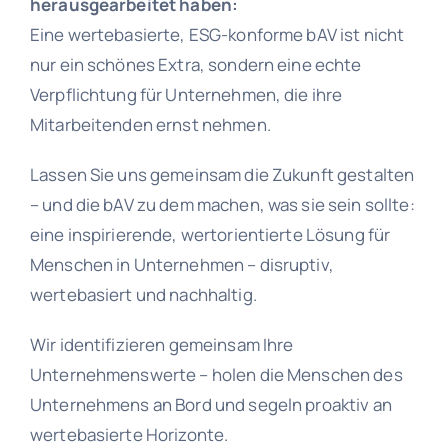
herausgearbeitet haben:
Eine wertebasierte, ESG-konforme bAV ist nicht
nur ein schönes Extra, sondern eine echte
Verpflichtung für Unternehmen, die ihre
Mitarbeitenden ernst nehmen.
Lassen Sie uns gemeinsam die Zukunft gestalten
– und die bAV zu dem machen, was sie sein sollte:
eine inspirierende, wertorientierte Lösung für
Menschen in Unternehmen – disruptiv,
wertebasiert und nachhaltig.
Wir identifizieren gemeinsam Ihre
Unternehmenswerte – holen die Menschen des
Unternehmens an Bord und segeln proaktiv an
wertebasierte Horizonte.