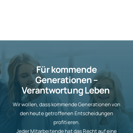
Für kommende
Generationen –
Verantwortung Leben
Wir wollen, dass kommende Generationen von
den heute getroffenen Entscheidungen
profitieren.
Jeder Mitarbeitende hat das Recht auf eine