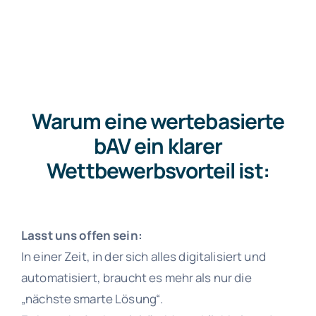
Warum eine wertebasierte
bAV ein klarer
Wettbewerbsvorteil ist:
Lasst uns offen sein:
In einer Zeit, in der sich alles digitalisiert und
automatisiert, braucht es mehr als nur die
„nächste smarte Lösung“.