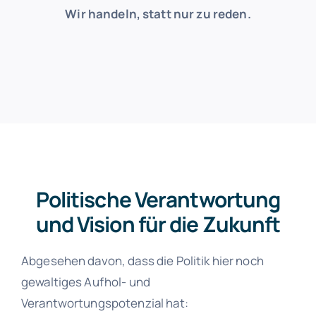
Wir handeln, statt nur zu reden.
Politische Verantwortung
und Vision für die Zukunft
Abgesehen davon, dass die Politik hier noch
gewaltiges Aufhol- und
Verantwortungspotenzial hat: