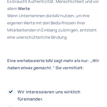
Es braucht Authentizität, Menschlichkeit und vor
allem
Werte
.
Wenn Unternehmen die bAV nutzen, um ihre
eigenen Werte mit den Bedürfnissen ihrer
Mitarbeitenden in Einklang zu bringen, entsteht
eine unerschütterliche Bindung.
Eine wertebasierte bAV sagt mehr als nur:
„Wir
haben etwas gemacht.“
Sie vermittelt:
Wir interessieren uns wirklich
füreinander.