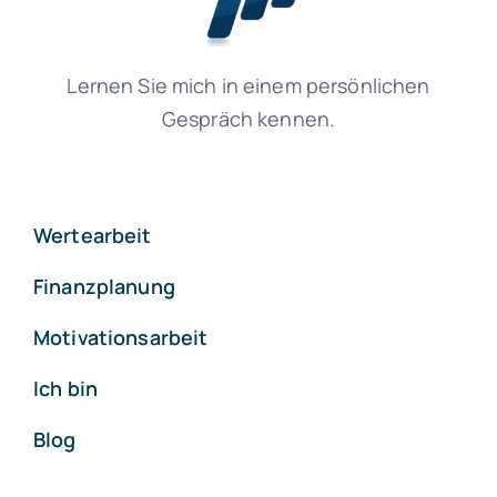
Lernen Sie mich in einem persönlichen
Gespräch kennen.
Wertearbeit
Finanzplanung
Motivationsarbeit
Ich bin
Blog