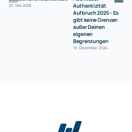
Authentizität
20. Mai 2026
Aufbruch 2025 – Es
gibt keine Grenzen
außer Deinen
eigenen
Begrenzungen
19. Dezember 2024