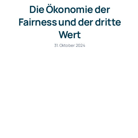
Die Ökonomie der
Fairness und der dritte
Wert
31. Oktober 2024