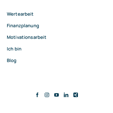
Wertearbeit
Finanzplanung
Motivationsarbeit
Ich bin
Blog