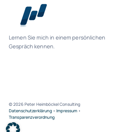
Lernen Sie mich in einem persönlichen
Gespräch kennen.
© 2026 Peter Heimböckel Consulting
Datenschutzerklärung
•
Impressum
•
Transparenzverordnung