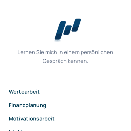
Lernen Sie mich in einem persönlichen
Gespräch kennen.
Wertearbeit
Finanzplanung
Motivationsarbeit