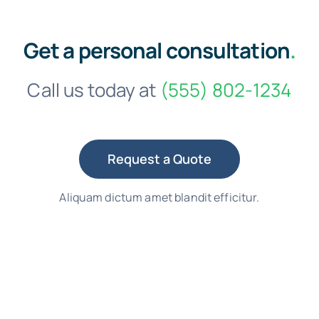
Get a personal consultation
.
Call us today at
(555) 802-1234
Request a Quote
Aliquam dictum amet blandit efficitur.