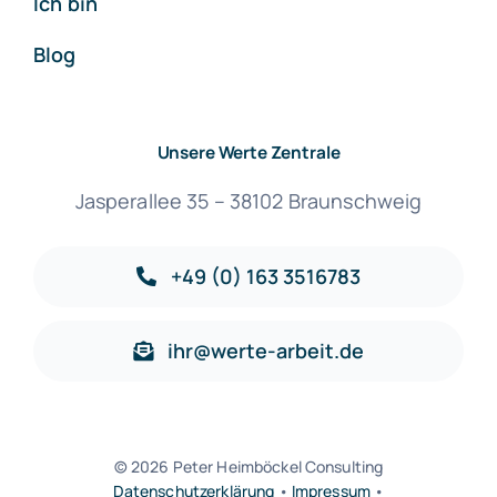
Ich bin
Blog
Unsere Werte Zentrale
Jasperallee 35 – 38102 Braunschweig
+49 (0) 163 3516783
ihr@werte-arbeit.de
© 2026 Peter Heimböckel Consulting
Datenschutzerklärung
•
Impressum
•