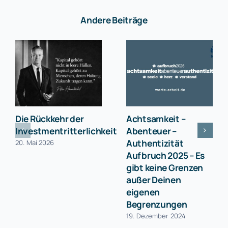
Andere Beiträge
Die Rückkehr der
Achtsamkeit –
Investmentritterlichkeit
Abenteuer –
Authentizität
20. Mai 2026
Aufbruch 2025 – Es
gibt keine Grenzen
außer Deinen
eigenen
Begrenzungen
19. Dezember 2024