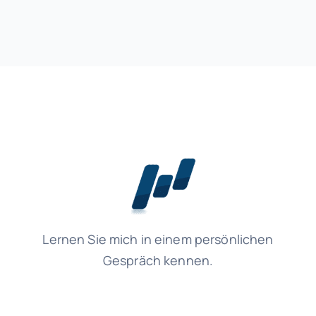
Lernen Sie mich in einem persönlichen
Gespräch kennen.