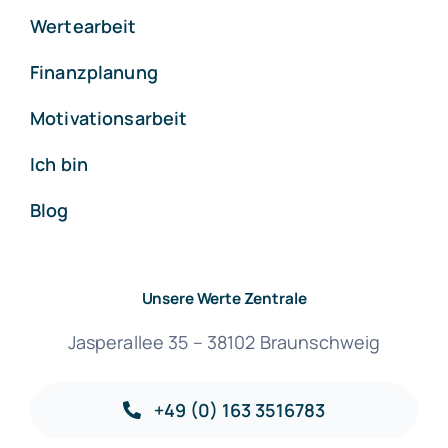
Wertearbeit
Finanzplanung
Motivationsarbeit
Ich bin
Blog
Unsere Werte Zentrale
Jasperallee 35 – 38102 Braunschweig
+49 (0) 163 3516783