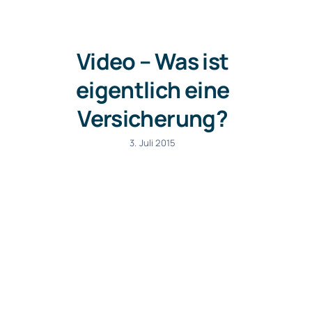
Video – Was ist
eigentlich eine
Versicherung?
3. Juli 2015