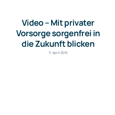
Video – Mit privater
Vorsorge sorgenfrei in
die Zukunft blicken
11. April 2016