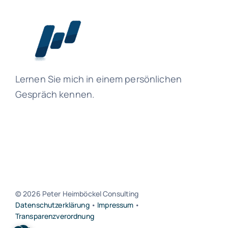
Lernen Sie mich in einem persönlichen
Gespräch kennen.
© 2026 Peter Heimböckel Consulting
Datenschutzerklärung
•
Impressum
•
Transparenzverordnung