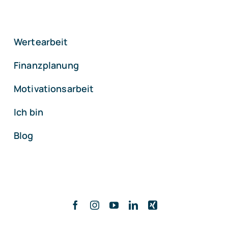
Wertearbeit
Finanzplanung
Motivationsarbeit
Ich bin
Blog