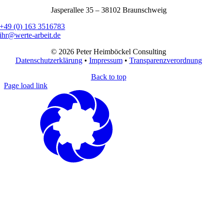
Jasperallee 35 – 38102 Braunschweig
+49 (0) 163 3516783
ihr@werte-arbeit.de
© 2026 Peter Heimböckel Consulting
Datenschutzerklärung
•
Impressum
•
Transparenzverordnung
Back to top
Page load link