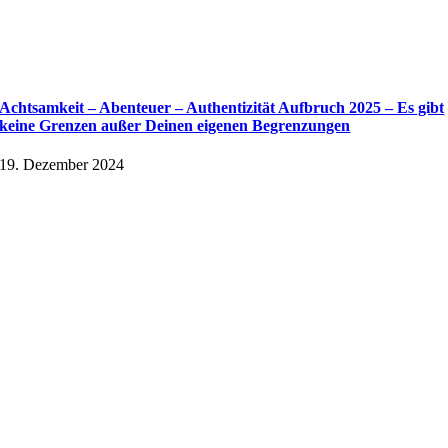
Achtsamkeit – Abenteuer – Authentizität Aufbruch 2025 – Es gibt
keine Grenzen außer Deinen eigenen Begrenzungen
19. Dezember 2024