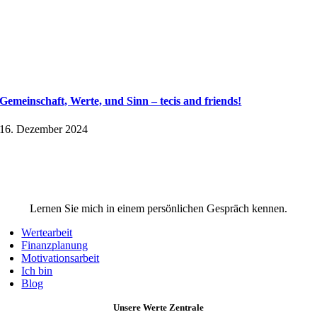
Gemeinschaft, Werte, und Sinn – tecis and friends!
16. Dezember 2024
Lernen Sie mich in einem persönlichen Gespräch kennen.
Wertearbeit
Finanzplanung
Motivationsarbeit
Ich bin
Blog
Unsere Werte Zentrale