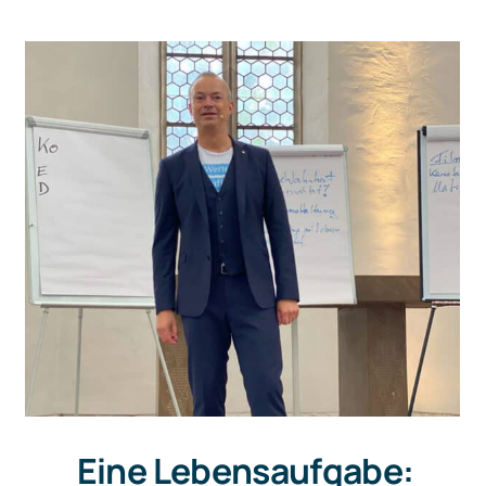
Eine Lebensaufgabe: