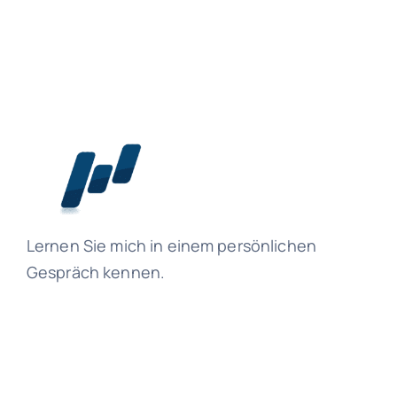
Lernen Sie mich in einem persönlichen
Gespräch kennen.