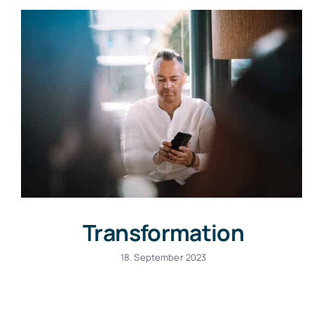
Transformation
18. September 2023