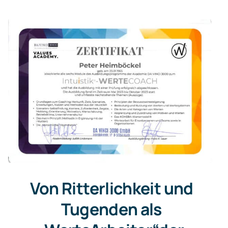
Von Ritterlichkeit und
Tugenden als