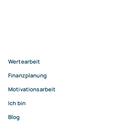
Wertearbeit
Finanzplanung
Motivationsarbeit
Ich bin
Blog