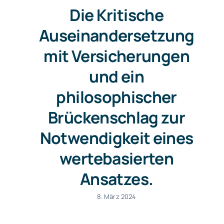
Die Kritische
Auseinandersetzung
mit Versicherungen
und ein
philosophischer
Brückenschlag zur
Notwendigkeit eines
wertebasierten
Ansatzes.
8. März 2024